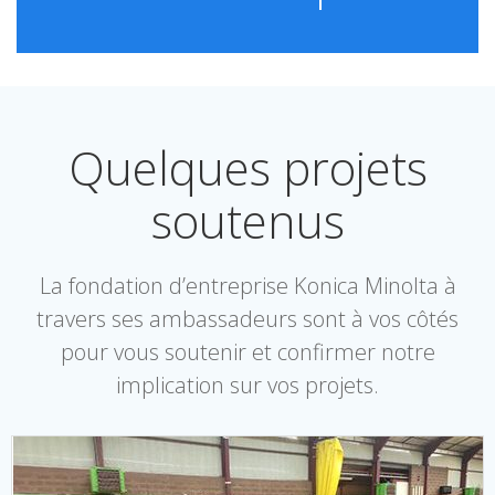
Quelques projets
soutenus
La fondation d’entreprise Konica Minolta à
travers ses ambassadeurs sont à vos côtés
pour vous soutenir et confirmer notre
implication sur vos projets.