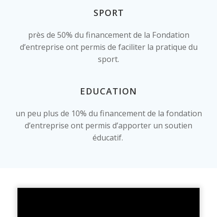
SPORT
près de 50% du financement de la Fondation
d’entreprise ont permis de faciliter la pratique du
sport.
EDUCATION
un peu plus de 10% du financement de la fondation
d’entreprise ont permis d’apporter un soutien
éducatif.