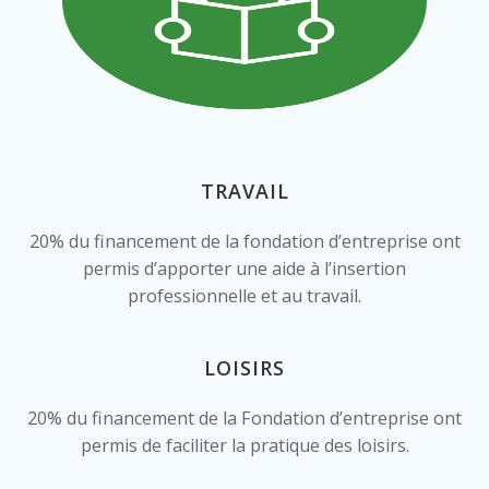
TRAVAIL
20% du financement de la fondation d’entreprise ont
permis d’apporter une aide à l’insertion
professionnelle et au travail.
LOISIRS
20% du financement de la Fondation d’entreprise ont
permis de faciliter la pratique des loisirs.