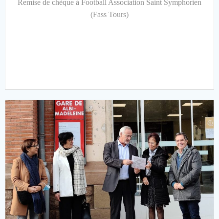
Remise de chèque à Football Association Saint Symphorien
(Fass Tours)