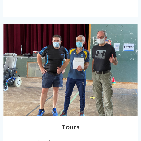
Tours