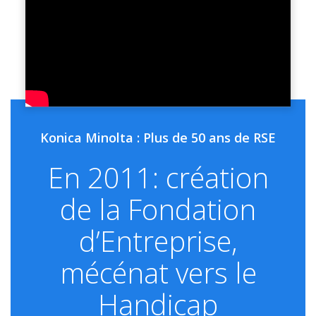
Konica Minolta : Plus de 50 ans de RSE
En 2011: création
de la Fondation
d’Entreprise,
mécénat vers le
Handicap