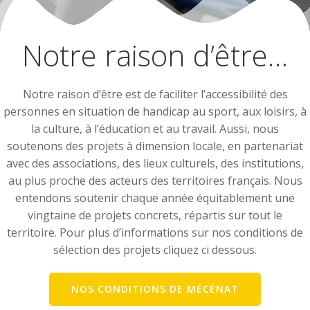
Notre raison d’être…
Notre raison d’être est de faciliter l’accessibilité des
personnes en situation de handicap au sport, aux loisirs, à
la culture, à l’éducation et au travail. Aussi, nous
soutenons des projets à dimension locale, en partenariat
avec des associations, des lieux culturels, des institutions,
au plus proche des acteurs des territoires français. Nous
entendons soutenir chaque année équitablement une
vingtaine de projets concrets, répartis sur tout le
territoire. Pour plus d’informations sur nos conditions de
sélection des projets cliquez ci dessous.
NOS CONDITIONS DE MÉCÉNAT