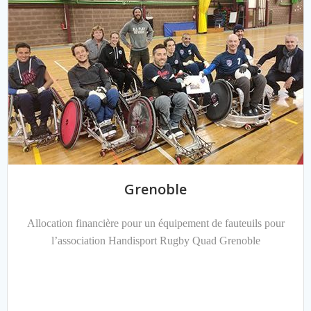
Grenoble
Allocation financière pour un équipement de fauteuils pour
l’association Handisport Rugby Quad Grenoble