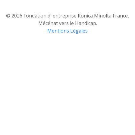
© 2026 Fondation d' entreprise Konica Minolta France,
Mécénat vers le Handicap.
Mentions Légales