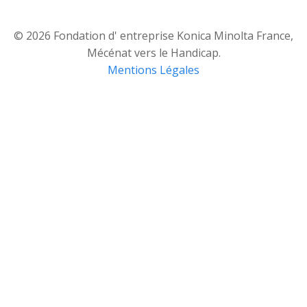
© 2026 Fondation d' entreprise Konica Minolta France,
Mécénat vers le Handicap.
Mentions Légales