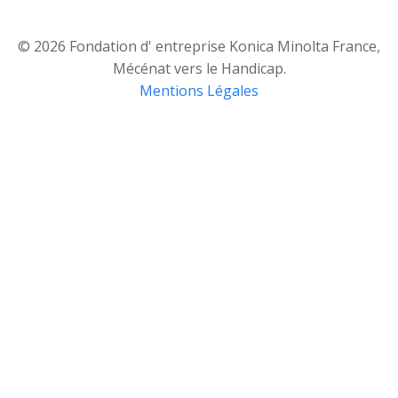
© 2026 Fondation d' entreprise Konica Minolta France,
Mécénat vers le Handicap.
Mentions Légales