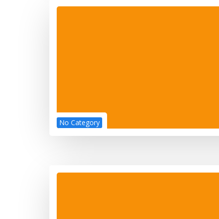
No Category