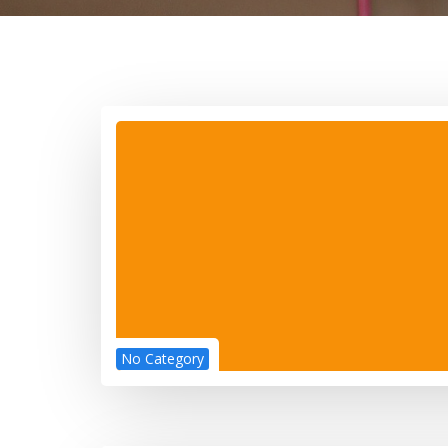
No Category