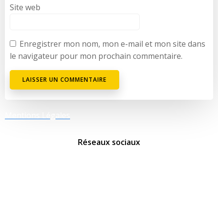
Site web
Enregistrer mon nom, mon e-mail et mon site dans
le navigateur pour mon prochain commentaire.
Mentions Légales
Réseaux sociaux