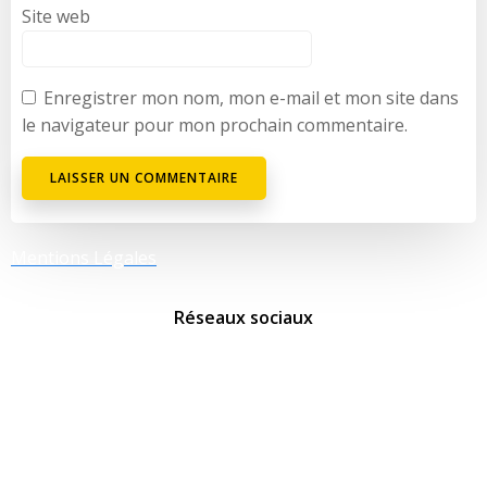
Site web
Enregistrer mon nom, mon e-mail et mon site dans
le navigateur pour mon prochain commentaire.
Mentions Légales
Réseaux sociaux